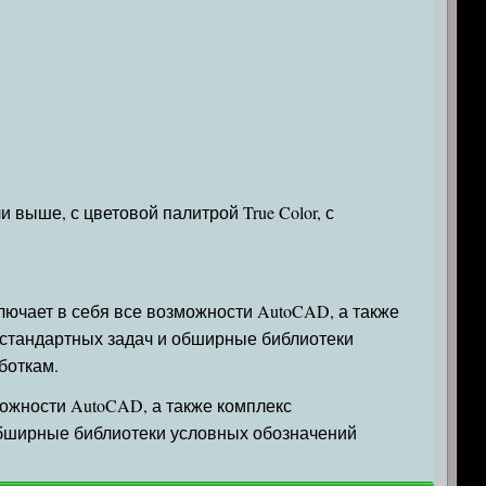
 выше, с цветовой палитрой True Color, с
лючает в себя все возможности AutoCAD, а также
 стандартных задач и обширные библиотеки
боткам.
ожности AutoCAD, а также комплекс
обширные библиотеки условных обозначений