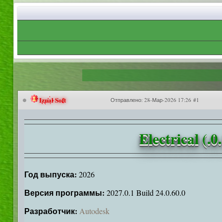
Izual Soft
Отправлено:
28-Мар-2026 17:26 #1
Electrical (
Год выпуска:
2026
Версия программы:
2027.0.1 Build 24.0.60.0
Разработчик:
Autodesk