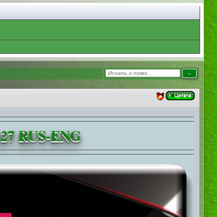
 2027 RUS-ENG