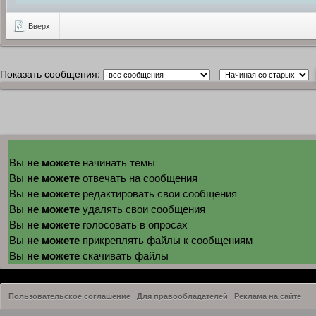
Вверх
Показать сообщения:
не можете
Вы
начинать темы
не можете
Вы
отвечать на сообщения
не можете
Вы
редактировать свои сообщения
не можете
Вы
удалять свои сообщения
не можете
Вы
голосовать в опросах
не можете
Вы
прикреплять файлы к сообщениям
не можете
Вы
скачивать файлы
Пользовательское соглашение
Для правообладателей
Реклама на сайте