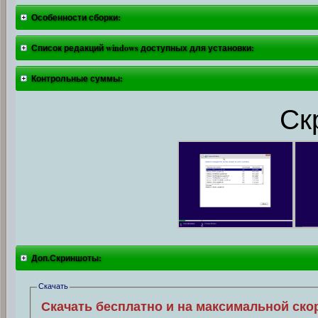
Особенности сборки:
Список редакций windows доступных для установки:
Контрольные суммы:
Ск
Доп.Скриншоты:
Скачать
Скачать бесплатно и на максимальной ско