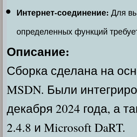
Интернет-соединение:
Для вы
определенных функций требует
Описание:
Сборка сделана на ос
MSDN. Были интегриро
декабря 2024 года, а т
2.4.8 и Microsoft DaRT.