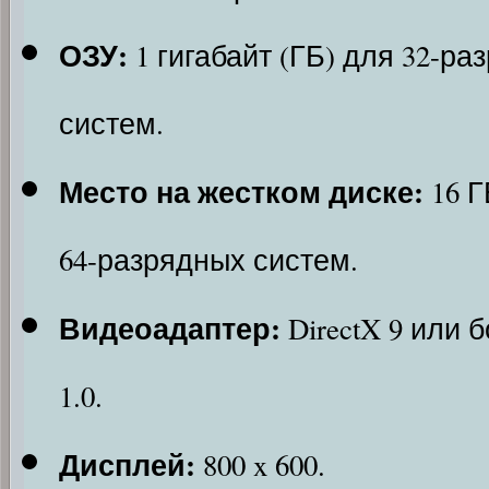
ОЗУ:
1 гигабайт (ГБ) для 32-р
систем.
Место на жестком диске:
16 Г
64-разрядных систем.
Видеоадаптер:
DirectX 9 или
1.0.
Дисплей:
800 x 600.