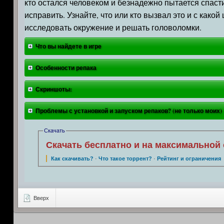
кто остался человеком и безнадежно пытается спаст
исправить. Узнайте, что или кто вызвал это и с како
исследовать окружение и решать головоломки.
Что вы найдете в игре
Особенности репака
Скриншоты:
Проблемы с установкой и запуском репаков? (не только моих)
Скачать
Скачать бесплатно и на максимальной 
Как скачивать?
·
Что такое торрент?
·
Рейтинг и ограничения
Вверх