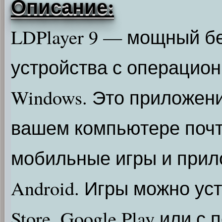
Описание:
LDPlayer 9 — мощный б
устройства с операцион
Windows. Это приложени
вашем компьютере почт
мобильные игры и прил
Android. Игры можно ус
Store, Google Play или