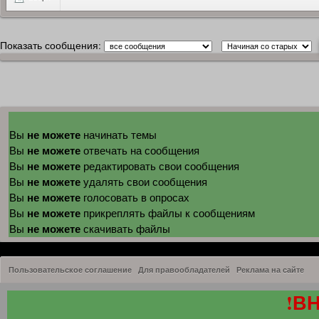
Показать сообщения:
не можете
Вы
начинать темы
не можете
Вы
отвечать на сообщения
не можете
Вы
редактировать свои сообщения
не можете
Вы
удалять свои сообщения
не можете
Вы
голосовать в опросах
не можете
Вы
прикреплять файлы к сообщениям
не можете
Вы
скачивать файлы
Пользовательское соглашение
Для правообладателей
Реклама на сайте
!В