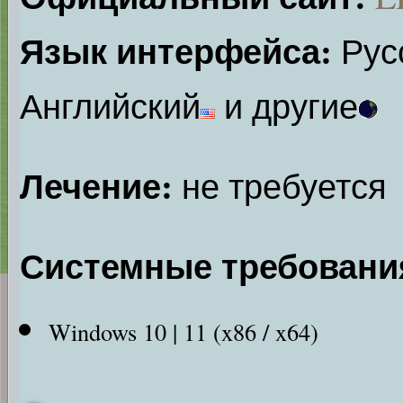
Язык интерфейса:
Рус
Английский
и другие
Лечение:
не требуется
Системные требовани
Windows 10 | 11 (x86 / x64)