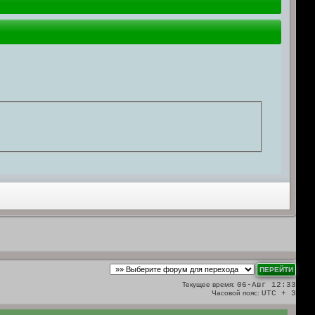
Текущее время:
06-Авг 12:33
Часовой пояс:
UTC + 3