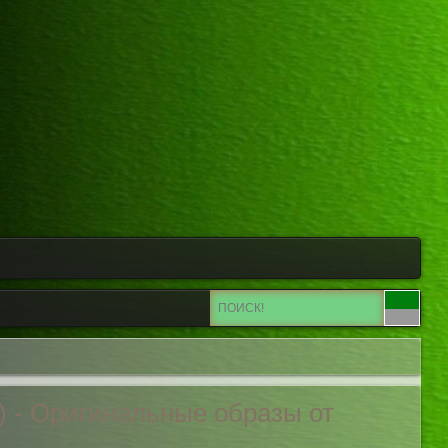
6) - Оригинальные
образы от