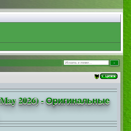
ed May 2026) - Оригинальные