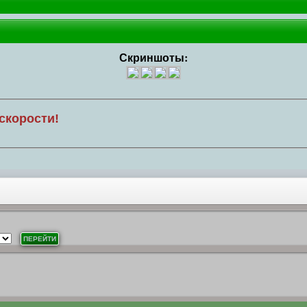
Скриншоты:
скорости!