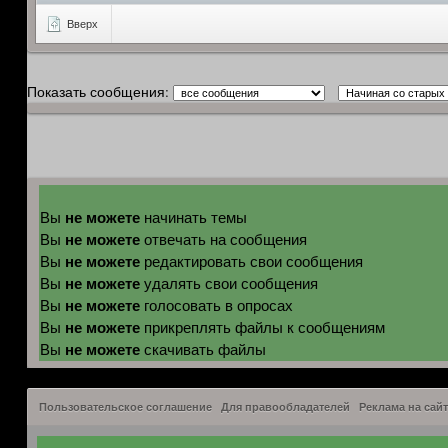
Вверх
Показать сообщения:
не можете
Вы
начинать темы
не можете
Вы
отвечать на сообщения
не можете
Вы
редактировать свои сообщения
не можете
Вы
удалять свои сообщения
не можете
Вы
голосовать в опросах
не можете
Вы
прикреплять файлы к сообщениям
не можете
Вы
скачивать файлы
Пользовательское соглашение
Для правообладателей
Реклама на сайт