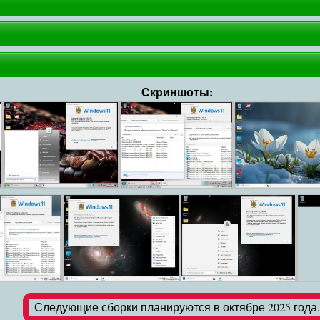
Скриншоты:
Следующие сборки планируются в октябре 2025 года