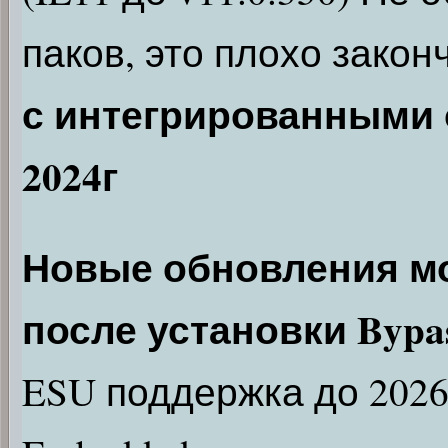
паков, это плохо закон
с интегрированными 
2024г
Новые обновления мо
после установки Bypa
ESU поддержка до 2026