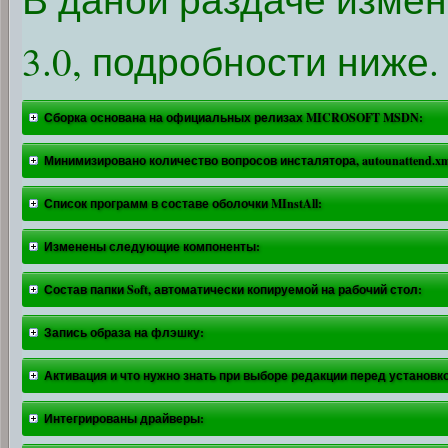
3.0, подробности ниже.
Сборка основана на официальных релизах MICROSOFT MSDN:
Минимизировано количество вопросов инсталятора, autounattend.x
Список программ в составе оболочки MInstAll:
Изменены следующие компоненты:
Состав папки Soft, автоматически копируемой на рабочий стол:
Запись образа на флэшку:
Активация и что нужно знать при выборе редакции перед установк
Интегрированы драйверы: