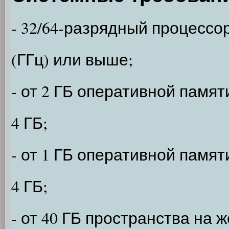
- 32/64-разрядный процессор
(ГГц) или выше;
- от 2 ГБ оперативной памят
4 ГБ;
- от 1 ГБ оперативной памят
4 ГБ;
- от 40 ГБ пространства на 