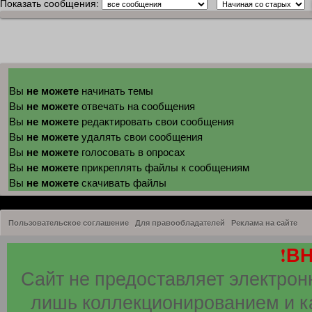
Показать сообщения:
не можете
Вы
начинать темы
не можете
Вы
отвечать на сообщения
не можете
Вы
редактировать свои сообщения
не можете
Вы
удалять свои сообщения
не можете
Вы
голосовать в опросах
не можете
Вы
прикреплять файлы к сообщениям
не можете
Вы
скачивать файлы
Пользовательское соглашение
Для правообладателей
Реклама на сайте
!В
Сайт не предоставляет электрон
лишь коллекционированием и к