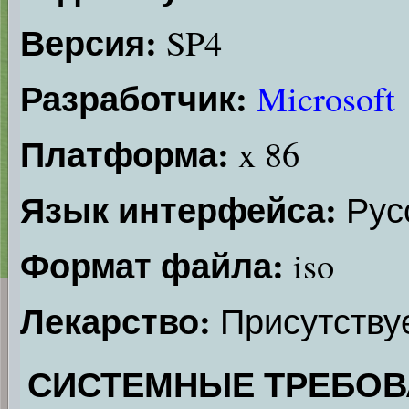
Версия:
SP4
Разработчик:
Microsoft
Платформа:
x 86
Язык интерфейса:
Рус
Формат файла:
iso
Лекарство:
Присутству
СИСТЕМНЫЕ ТРЕБОВ