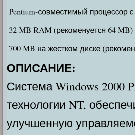
Pentium-совместимый процессор с
32 MB RAM (рекоменуется 64 MB)
700 MB на жестком диске (рекомен
ОПИСАНИЕ:
Система Windows 2000 Pr
технологии NT, обеспеч
улучшенную управляем