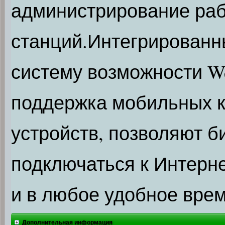
администрирование ра
станций.Интегрированн
систему возможности W
поддержка мобильных 
устройств, позволяют б
подключаться к Интерне
и в любое удобное врем
Дополнительная информация